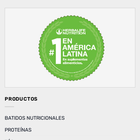
PRODUCTOS
BATIDOS NUTRICIONALES
PROTEÍNAS