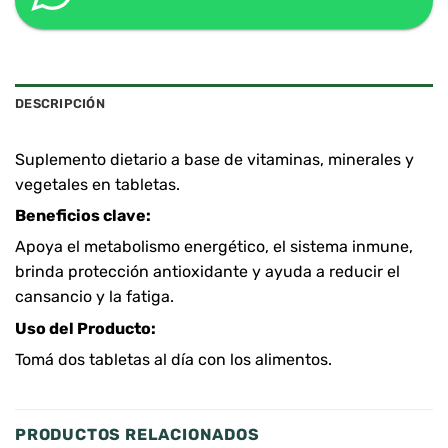
DESCRIPCIÓN
Suplemento dietario a base de vitaminas, minerales y
vegetales en tabletas.
Beneficios clave:
Apoya el metabolismo energético, el sistema inmune,
brinda protección antioxidante y ayuda a reducir el
cansancio y la fatiga.
Uso del Producto:
Tomá dos tabletas al día con los alimentos.
PRODUCTOS RELACIONADOS