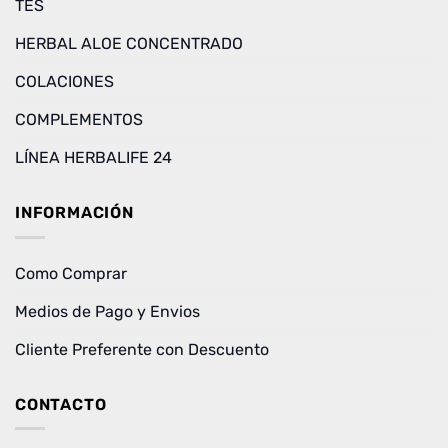
TÉS
HERBAL ALOE CONCENTRADO
COLACIONES
COMPLEMENTOS
LÍNEA HERBALIFE 24
INFORMACIÓN
Como Comprar
Medios de Pago y Envios
Cliente Preferente con Descuento
CONTACTO