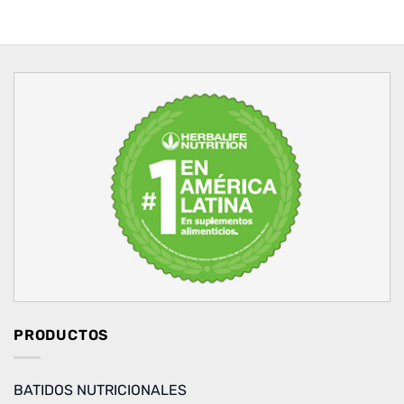
PRODUCTOS
BATIDOS NUTRICIONALES