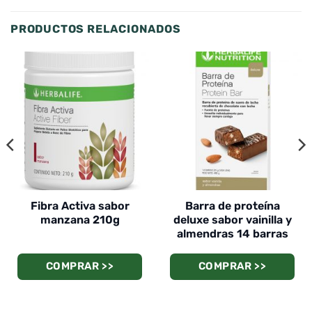
PRODUCTOS RELACIONADOS
Fibra Activa sabor
Barra de proteína
manzana 210g
deluxe sabor vainilla y
almendras 14 barras
COMPRAR >>
COMPRAR >>