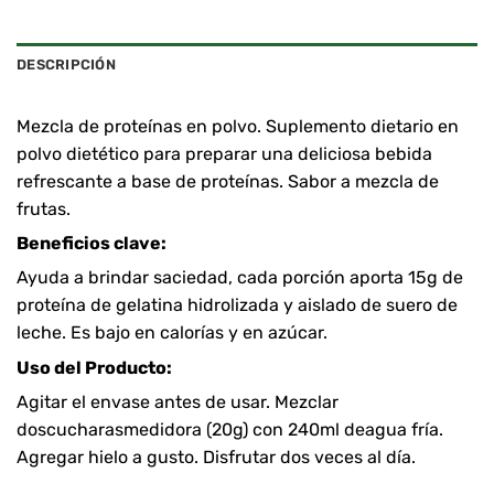
DESCRIPCIÓN
Mezcla de proteínas en polvo. Suplemento dietario en
polvo dietético para preparar una deliciosa bebida
refrescante a base de proteínas. Sabor a mezcla de
frutas.
Beneficios clave:
Ayuda a brindar saciedad, cada porción aporta 15g de
proteína de gelatina hidrolizada y aislado de suero de
leche. Es bajo en calorías y en azúcar.
Uso del Producto:
Agitar el envase antes de usar. Mezclar
doscucharasmedidora (20g) con 240ml deagua fría.
Agregar hielo a gusto. Disfrutar dos veces al día.