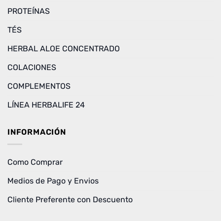
PROTEÍNAS
TÉS
HERBAL ALOE CONCENTRADO
COLACIONES
COMPLEMENTOS
LÍNEA HERBALIFE 24
INFORMACIÓN
Como Comprar
Medios de Pago y Envios
Cliente Preferente con Descuento