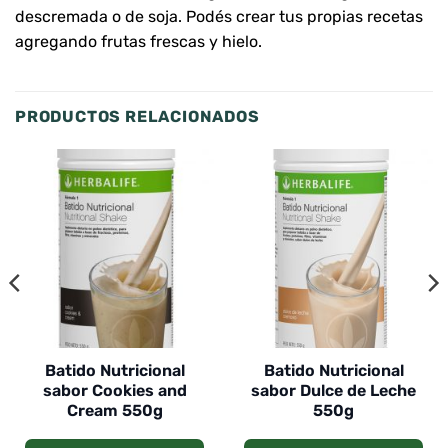
descremada o de soja. Podés crear tus propias recetas
agregando frutas frescas y hielo.
PRODUCTOS RELACIONADOS
Batido Nutricional
Batido Nutricional
sabor Cookies and
sabor Dulce de Leche
Cream 550g
550g