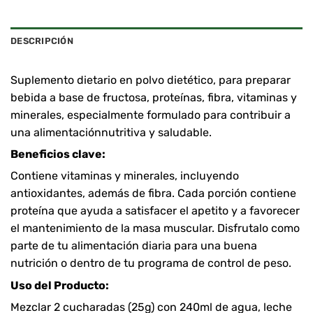
DESCRIPCIÓN
Suplemento dietario en polvo dietético, para preparar
bebida a base de fructosa, proteínas, fibra, vitaminas y
minerales, especialmente formulado para contribuir a
una alimentaciónnutritiva y saludable.
Beneficios clave:
Contiene vitaminas y minerales, incluyendo
antioxidantes, además de fibra. Cada porción contiene
proteína que ayuda a satisfacer el apetito y a favorecer
el mantenimiento de la masa muscular. Disfrutalo como
parte de tu alimentación diaria para una buena
nutrición o dentro de tu programa de control de peso.
Uso del Producto:
Mezclar 2 cucharadas (25g) con 240ml de agua, leche