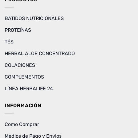
BATIDOS NUTRICIONALES
PROTEÍNAS
TÉS
HERBAL ALOE CONCENTRADO
COLACIONES
COMPLEMENTOS
LÍNEA HERBALIFE 24
INFORMACIÓN
Como Comprar
Medios de Pago y Envios