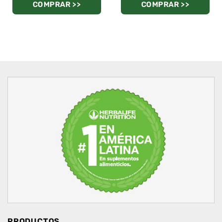
COMPRAR >>
COMPRAR >>
PRODUCTOS