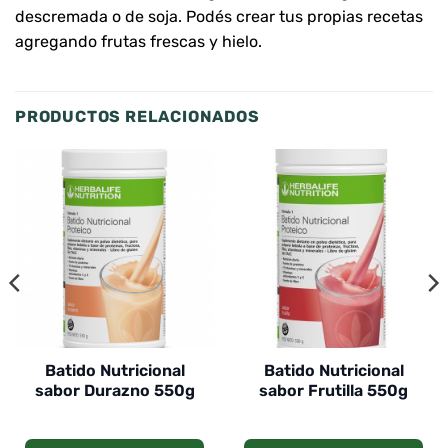
descremada o de soja. Podés crear tus propias recetas
agregando frutas frescas y hielo.
PRODUCTOS RELACIONADOS
Batido Nutricional
Batido Nutricional
sabor Durazno 550g
sabor Frutilla 550g