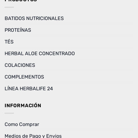
BATIDOS NUTRICIONALES
PROTEÍNAS
TÉS
HERBAL ALOE CONCENTRADO
COLACIONES
COMPLEMENTOS
LÍNEA HERBALIFE 24
INFORMACIÓN
Como Comprar
Medios de Pago y Envios