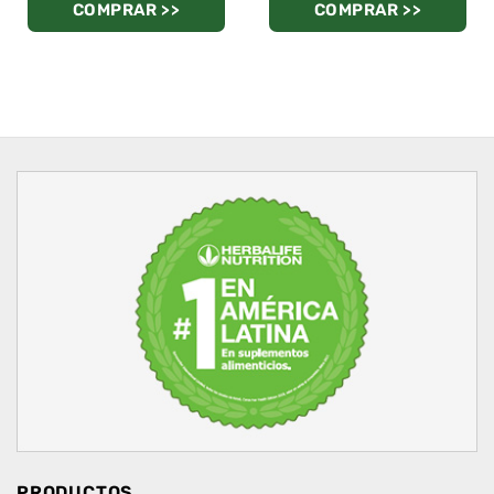
COMPRAR >>
COMPRAR >>
PRODUCTOS