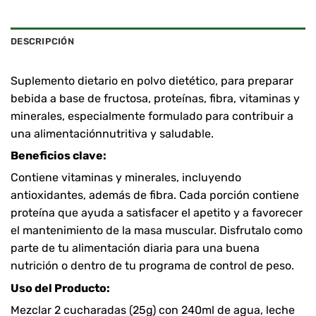
DESCRIPCIÓN
Suplemento dietario en polvo dietético, para preparar
bebida a base de fructosa, proteínas, fibra, vitaminas y
minerales, especialmente formulado para contribuir a
una alimentaciónnutritiva y saludable.
Beneficios clave:
Contiene vitaminas y minerales, incluyendo
antioxidantes, además de fibra. Cada porción contiene
proteína que ayuda a satisfacer el apetito y a favorecer
el mantenimiento de la masa muscular. Disfrutalo como
parte de tu alimentación diaria para una buena
nutrición o dentro de tu programa de control de peso.
Uso del Producto:
Mezclar 2 cucharadas (25g) con 240ml de agua, leche